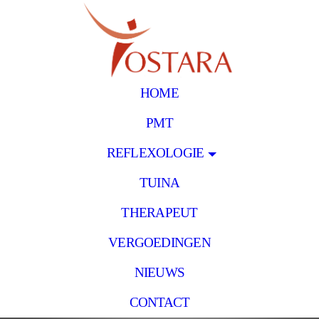
HOME
PMT
REFLEXOLOGIE
TUINA
THERAPEUT
VERGOEDINGEN
NIEUWS
CONTACT