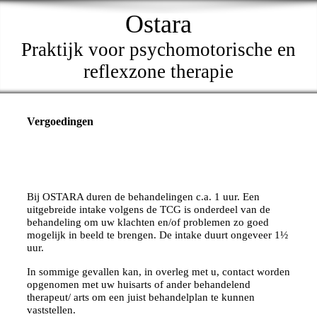
Ostara
Praktijk voor psychomotorische en
reflexzone therapie
Vergoedingen
Bij OSTARA duren de behandelingen c.a. 1 uur.
Een
uitgebreide intake volgens de TCG is onderdeel van de
behandeling om uw klachten en/of problemen zo goed
mogelijk in beeld te brengen.
De intake duurt ongeveer 1½
uur.
In sommige gevallen kan, in overleg met u, contact worden
opgenomen met uw huisarts of ander behandelend
therapeut/ arts om een juist behandelplan te kunnen
vaststellen.